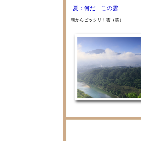
夏：何だ この雲
朝からビックリ！雲（笑）