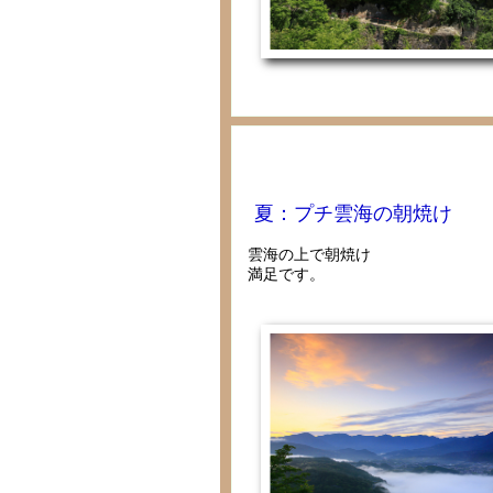
夏：プチ雲海の朝焼け
雲海の上で朝焼け
満足です。