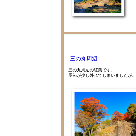
三の丸周辺
三の丸周辺の紅葉です、
季節が少し外れてしまいましたが