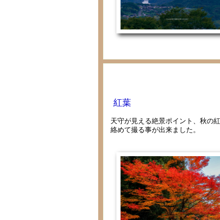
紅葉
天守が見える絶景ポイント、秋の
絡めて撮る事が出来ました。