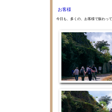
お客様
今日も、多くの、お客様で賑わっ