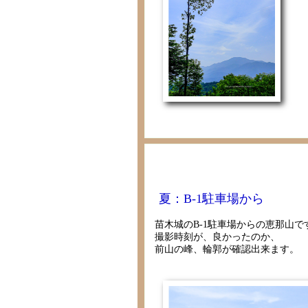
夏：B-1駐車場から
苗木城のB-1駐車場からの恵那山で
撮影時刻が、良かったのか、
前山の峰、輪郭が確認出来ます。