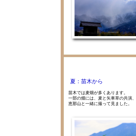
夏：苗木から
苗木では麦畑が多くあります。
一部の畑には、麦と矢車草の共演
恵那山と一緒に撮って見ました。