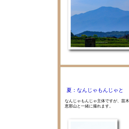
夏：なんじゃもんじゃと
なんじゃもんじゃ主体ですが、苗
恵那山と一緒に撮れます。