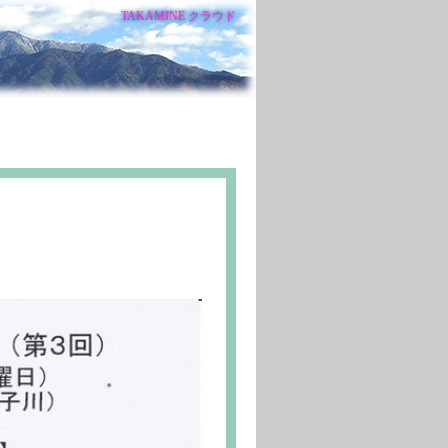
TAKAMINE クラウド