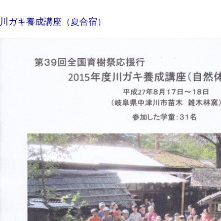
川ガキ養成講座（夏合宿）