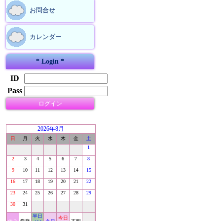
お問合せ
カレンダー
* Login *
ID
Pass
ログイン
2026年8月
日
月
火
水
木
金
土
1
2
3
4
5
6
7
8
9
10
11
12
13
14
15
16
17
18
19
20
21
22
23
24
25
26
27
28
29
30
31
半日
今日