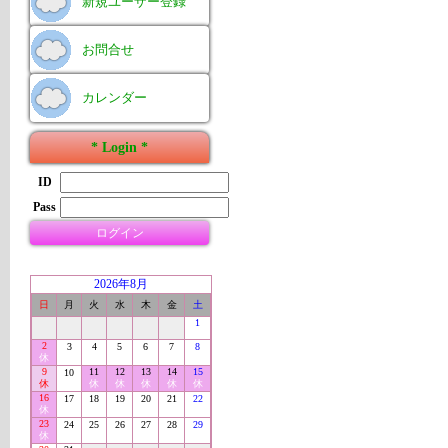
新規ユーザー登録
お問合せ
カレンダー
* Login *
ID
Pass
ログイン
2026年8月
日
月
火
水
木
金
土
1
2
3
4
5
6
7
8
休
9
11
12
13
14
15
10
休
休
休
休
休
休
16
17
18
19
20
21
22
休
23
24
25
26
27
28
29
休