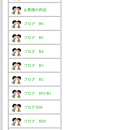
お客様の作品
ブログ R6
ブログ R5
ブログ R4
ブログ R3
ブログ R2
ブログ H31/R1
ブログ H30
ブログ H29