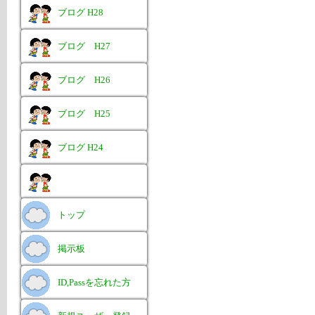
ブログ H28
ブログ H27
ブログ H26
ブログ H25
ブログ H24
トップ
掲示板
ID,Passを忘れた方